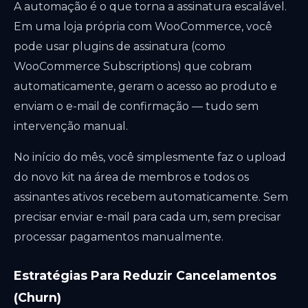
A automação é o que torna a assinatura escalável.
Em uma loja própria com WooCommerce, você
pode usar plugins de assinatura (como
WooCommerce Subscriptions) que cobram
automaticamente, geram o acesso ao produto e
enviam o e-mail de confirmação — tudo sem
intervenção manual.
No início do mês, você simplesmente faz o upload
do novo kit na área de membros e todos os
assinantes ativos recebem automaticamente. Sem
precisar enviar e-mail para cada um, sem precisar
processar pagamentos manualmente.
Estratégias Para Reduzir Cancelamentos
(Churn)