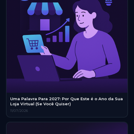
Uma Palavra Para 2027: Por Que Este é o Ano da Sua
Loja Virtual (Se Você Quiser)
11/07/2026