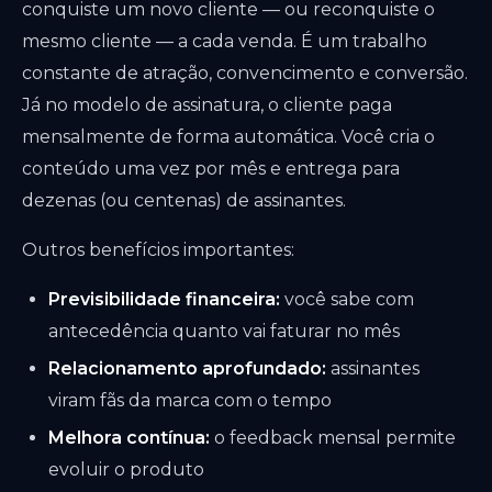
conquiste um novo cliente — ou reconquiste o
mesmo cliente — a cada venda. É um trabalho
constante de atração, convencimento e conversão.
Já no modelo de assinatura, o cliente paga
mensalmente de forma automática. Você cria o
conteúdo uma vez por mês e entrega para
dezenas (ou centenas) de assinantes.
Outros benefícios importantes:
Previsibilidade financeira:
você sabe com
antecedência quanto vai faturar no mês
Relacionamento aprofundado:
assinantes
viram fãs da marca com o tempo
Melhora contínua:
o feedback mensal permite
evoluir o produto