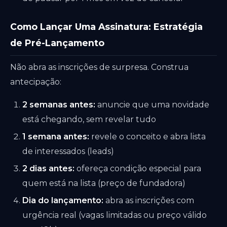
Como Lançar Uma Assinatura: Estratégia
de Pré-Lançamento
Não abra as inscrições de surpresa. Construa
antecipação:
2 semanas antes:
anuncie que uma novidade
está chegando, sem revelar tudo
1 semana antes:
revele o conceito e abra lista
de interessados (leads)
2 dias antes:
ofereça condição especial para
quem está na lista (preço de fundadora)
Dia do lançamento:
abra as inscrições com
urgência real (vagas limitadas ou preço válido