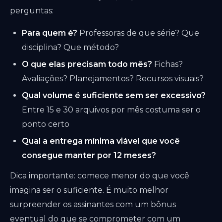
perguntas:
Para quem é?
Professoras de que série? Que
disciplina? Que método?
O que elas precisam todo mês?
Fichas?
Avaliações? Planejamentos? Recursos visuais?
Qual volume é suficiente sem ser excessivo?
Entre 15 e 30 arquivos por mês costuma ser o
ponto certo
Qual a entrega mínima viável que você
consegue manter por 12 meses?
Dica importante: comece menor do que você
imagina ser o suficiente. É muito melhor
surpreender os assinantes com um bônus
eventual do que se comprometer com um