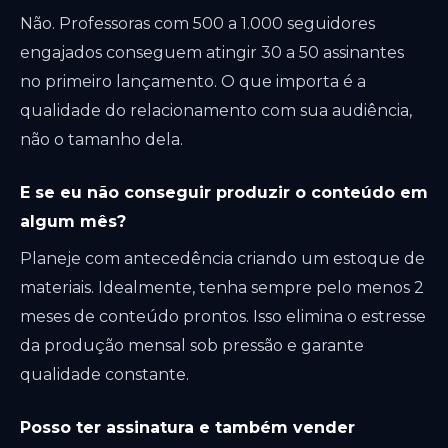
Não. Professoras com 500 a 1.000 seguidores
engajados conseguem atingir 30 a 50 assinantes
no primeiro lançamento. O que importa é a
qualidade do relacionamento com sua audiência,
não o tamanho dela.
E se eu não conseguir produzir o conteúdo em
algum mês?
Planeje com antecedência criando um estoque de
materiais. Idealmente, tenha sempre pelo menos 2
meses de conteúdo prontos. Isso elimina o estresse
da produção mensal sob pressão e garante
qualidade constante.
Posso ter assinatura e também vender