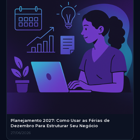
Planejamento 2027: Como Usar as Férias de
Dezembro Para Estruturar Seu Negócio
27/06/2026