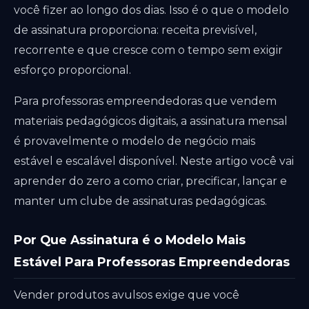
você fizer ao longo dos dias. Isso é o que o modelo
de assinatura proporciona: receita previsível,
recorrente e que cresce com o tempo sem exigir
esforço proporcional.
Para professoras empreendedoras que vendem
materiais pedagógicos digitais, a assinatura mensal
é provavelmente o modelo de negócio mais
estável e escalável disponível. Neste artigo você vai
aprender do zero a como criar, precificar, lançar e
manter um clube de assinaturas pedagógicas.
Por Que Assinatura é o Modelo Mais
Estável Para Professoras Empreendedoras
Vender produtos avulsos exige que você