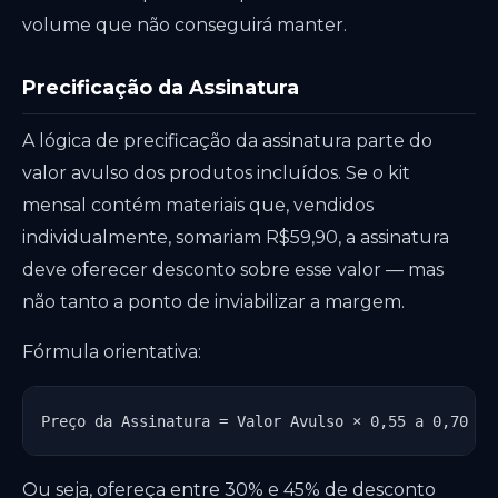
volume que não conseguirá manter.
Precificação da Assinatura
A lógica de precificação da assinatura parte do
valor avulso dos produtos incluídos. Se o kit
mensal contém materiais que, vendidos
individualmente, somariam R$59,90, a assinatura
deve oferecer desconto sobre esse valor — mas
não tanto a ponto de inviabilizar a margem.
Fórmula orientativa:
Preço da Assinatura = Valor Avulso × 0,55 a 0,70
Ou seja, ofereça entre 30% e 45% de desconto