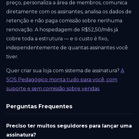
preço, personaliza a área de membros, comunica
diretamente com os assinantes, analisa os dados de
retenção e não paga comissão sobre nenhuma
renovação. A hospedagem de R$52,50/mês já
cobre toda a estrutura — e o custo é fixo,
independentemente de quantas assinantes você
tiver.
Quer criar sua loja com sistema de assinatura?
A
SOS Pedagógico monta tudo para você, com
suporte e sem comissão sobre vendas
.
Perguntas Frequentes
Preciso ter muitos seguidores para lançar uma
assinatura?