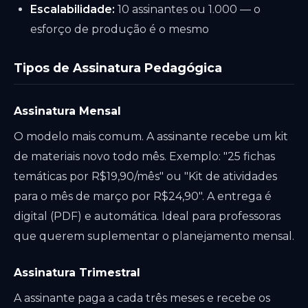
Escalabilidade:
10 assinantes ou 1.000 — o
esforço de produção é o mesmo
Tipos de Assinatura Pedagógica
Assinatura Mensal
O modelo mais comum. A assinante recebe um kit
de materiais novo todo mês. Exemplo: "25 fichas
temáticas por R$19,90/mês" ou "Kit de atividades
para o mês de março por R$24,90". A entrega é
digital (PDF) e automática. Ideal para professoras
que querem suplementar o planejamento mensal.
Assinatura Trimestral
A assinante paga a cada três meses e recebe os