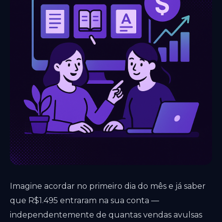
Imagine acordar no primeiro dia do mês e já saber
que R$1.495 entraram na sua conta —
independentemente de quantas vendas avulsas