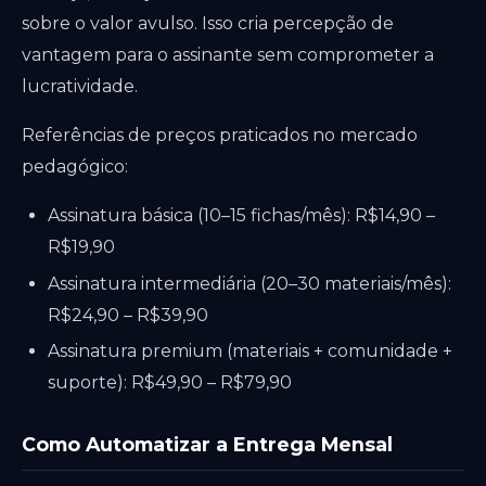
sobre o valor avulso. Isso cria percepção de
vantagem para o assinante sem comprometer a
lucratividade.
Referências de preços praticados no mercado
pedagógico:
Assinatura básica (10–15 fichas/mês): R$14,90 –
R$19,90
Assinatura intermediária (20–30 materiais/mês):
R$24,90 – R$39,90
Assinatura premium (materiais + comunidade +
suporte): R$49,90 – R$79,90
Como Automatizar a Entrega Mensal