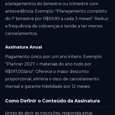
planejamentos do bimestre ou trimestre com
antecedência. Exemplo: "Planejamento completo
do 1º bimestre por R$59,90 a cada 3 meses". Reduz
a frequência de cobranças e tende a ter menos
cancelamentos.
Assinatura Anual
Pagamento único por um ano inteiro. Exemplo:
"Planner 2027 + materiais do ano todo por
R$197,00/ano". Oferece o maior desconto
proporcional, elimina o risco de cancelamento
mensal e garante fidelidade por 12 meses.
Como Definir o Conteúdo da Assinatura
Antes de abrir as inscrições, responda estas