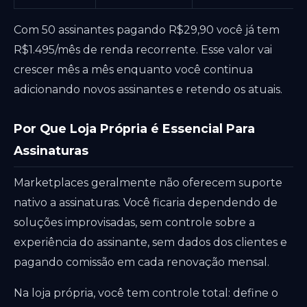
Com 50 assinantes pagando R$29,90 você já tem
R$1.495/mês de renda recorrente. Esse valor vai
crescer mês a mês enquanto você continua
adicionando novos assinantes e retendo os atuais.
Por Que Loja Própria é Essencial Para
Assinaturas
Marketplaces geralmente não oferecem suporte
nativo a assinaturas. Você ficaria dependendo de
soluções improvisadas, sem controle sobre a
experiência do assinante, sem dados dos clientes e
pagando comissão em cada renovação mensal.
Na loja própria, você tem controle total: define o