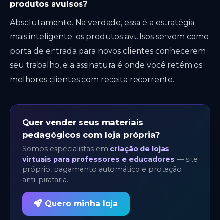
produtos avulsos?
Absolutamente. Na verdade, essa é a estratégia
mais inteligente: os produtos avulsos servem como
porta de entrada para novos clientes conhecerem
seu trabalho, e a assinatura é onde você retém os
melhores clientes com receita recorrente.
Quer vender seus materiais
pedagógicos com loja própria?
Somos especialistas em
criação de lojas
virtuais para professores e educadores
— site
próprio, pagamento automático e proteção
anti-pirataria.
Quero minha loja