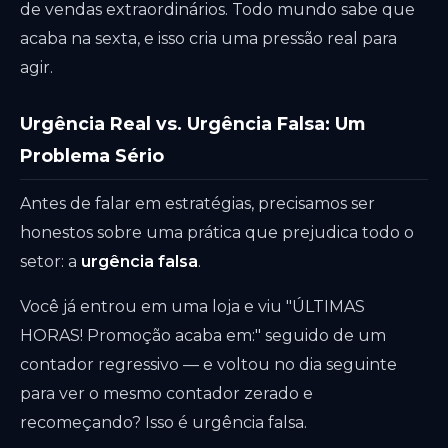
de vendas extraordinários. Todo mundo sabe que
acaba na sexta, e isso cria uma pressão real para
agir.
Urgência Real vs. Urgência Falsa: Um
Problema Sério
Antes de falar em estratégias, precisamos ser
honestos sobre uma prática que prejudica todo o
setor: a
urgência falsa
.
Você já entrou em uma loja e viu "ÚLTIMAS
HORAS! Promoção acaba em:" seguido de um
contador regressivo — e voltou no dia seguinte
para ver o mesmo contador zerado e
recomeçando? Isso é urgência falsa.