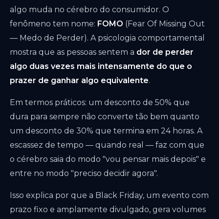
algo muda no cérebro do consumidor. O
fenômeno tem nome:
FOMO
(Fear Of Missing Out
— Medo de Perder). A psicologia comportamental
mostra que as pessoas sentem a
dor de perder
algo duas vezes mais intensamente do que o
prazer de ganhar algo equivalente
.
Em termos práticos: um desconto de 50% que
dura para sempre não converte tão bem quanto
um desconto de 30% que termina em 24 horas. A
escassez de tempo — quando real — faz com que
o cérebro saia do modo "vou pensar mais depois" e
entre no modo "preciso decidir agora".
Isso explica por que a Black Friday, um evento com
prazo fixo e amplamente divulgado, gera volumes