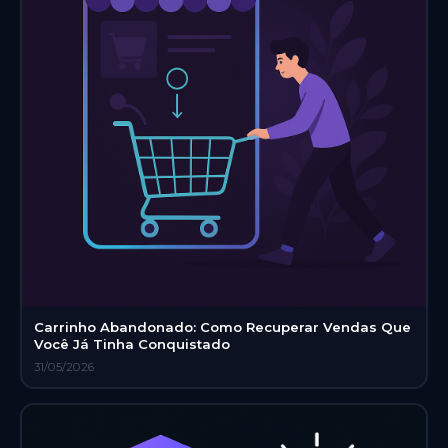
Carrinho Abandonado: Como Recuperar Vendas Que
Você Já Tinha Conquistado
31/05/2026