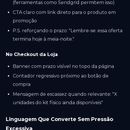
(ferramentas como Sendgrid permitem isso)
CTA claro com link direto para o produto em
promoção
P.S. reforçando o prazo: "Lembre-se: essa oferta
termina hoje à meia-noite."
No Checkout da Loja
Banner com prazo visível no topo da página
Contador regressivo próximo ao botão de
compra
Mensagem de escassez quando relevante: "X
unidades do kit físico ainda disponíveis"
Linguagem Que Converte Sem Pressão
Excessiva