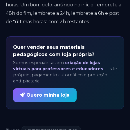
horas. Um bom ciclo: anúncio no início, lembrete a
48h do fim, lembrete a 24h, lembrete a 6h e post
de "últimas horas" com 2h restantes.
Quer vender seus materiais
pedagógicos com loja própria?
Somos especialistas em
criação de lojas
virtuais para professores e educadores
— site
próprio, pagamento automático e proteção
anti-pirataria.
Quero minha loja
urgência promoção marketing