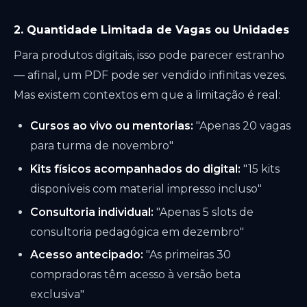
2. Quantidade Limitada de Vagas ou Unidades
Para produtos digitais, isso pode parecer estranho
— afinal, um PDF pode ser vendido infinitas vezes.
Mas existem contextos em que a limitação é real:
Cursos ao vivo ou mentorias:
"Apenas 20 vagas
para turma de novembro"
Kits físicos acompanhados do digital:
"15 kits
disponíveis com material impresso incluso"
Consultoria individual:
"Apenas 5 slots de
consultoria pedagógica em dezembro"
Acesso antecipado:
"As primeiras 30
compradoras têm acesso à versão beta
exclusiva"