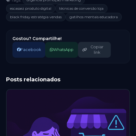
Tags:
escassez produto digital
técnicas de conversão loja
black friday estratégia vendas
gatilhos mentais educadora
Gostou? Compartilhe!
Copiar
Facebook
WhatsApp
link
Posts relacionados