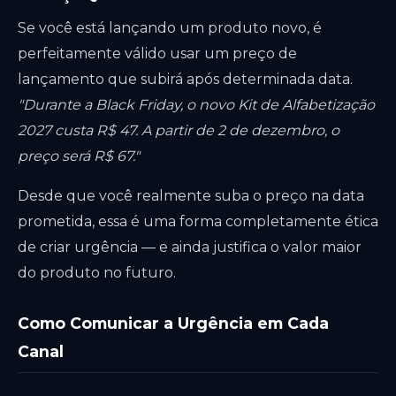
Se você está lançando um produto novo, é
perfeitamente válido usar um preço de
lançamento que subirá após determinada data.
"Durante a Black Friday, o novo Kit de Alfabetização
2027 custa R$ 47. A partir de 2 de dezembro, o
preço será R$ 67."
Desde que você realmente suba o preço na data
prometida, essa é uma forma completamente ética
de criar urgência — e ainda justifica o valor maior
do produto no futuro.
Como Comunicar a Urgência em Cada
Canal