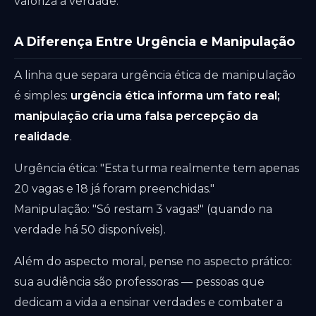
valoriza a verdade.
A Diferença Entre Urgência e Manipulação
A linha que separa urgência ética de manipulação
é simples:
urgência ética informa um fato real;
manipulação cria uma falsa percepção da
realidade
.
Urgência ética: "Esta turma realmente tem apenas
20 vagas e 18 já foram preenchidas."
Manipulação: "Só restam 3 vagas!" (quando na
verdade há 50 disponíveis).
Além do aspecto moral, pense no aspecto prático:
sua audiência são professoras — pessoas que
dedicam a vida a ensinar verdades e combater a