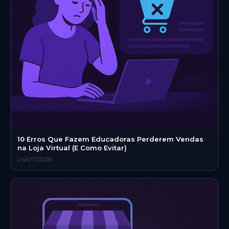
10 Erros Que Fazem Educadoras Perderem Vendas
na Loja Virtual (E Como Evitar)
04/07/2026