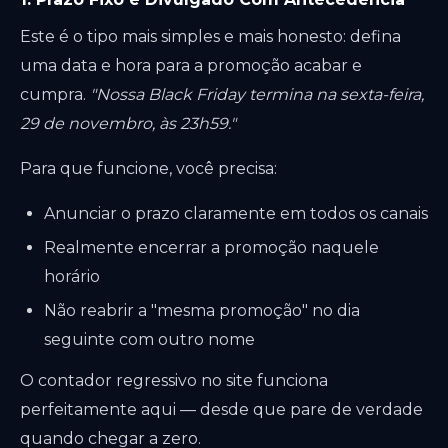
Este é o tipo mais simples e mais honesto: defina
uma data e hora para a promoção acabar e
cumpra.
"Nossa Black Friday termina na sexta-feira,
29 de novembro, às 23h59."
Para que funcione, você precisa:
Anunciar o prazo claramente em todos os canais
Realmente encerrar a promoção naquele
horário
Não reabrir a "mesma promoção" no dia
seguinte com outro nome
O contador regressivo no site funciona
perfeitamente aqui — desde que pare de verdade
quando chegar a zero.