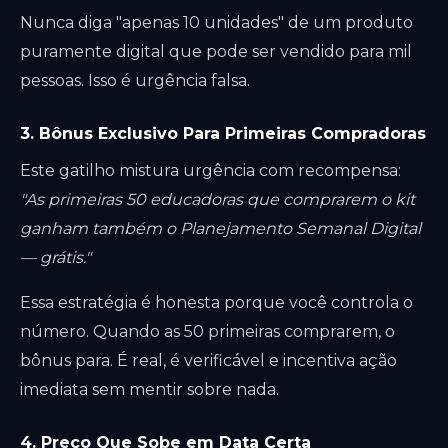
Nunca diga "apenas 10 unidades" de um produto
puramente digital que pode ser vendido para mil
pessoas. Isso é urgência falsa.
3. Bônus Exclusivo Para Primeiras Compradoras
Este gatilho mistura urgência com recompensa:
"As primeiras 50 educadoras que comprarem o kit
ganham também o Planejamento Semanal Digital
— grátis."
Essa estratégia é honesta porque você controla o
número. Quando as 50 primeiras comprarem, o
bônus para. É real, é verificável e incentiva ação
imediata sem mentir sobre nada.
4. Preço Que Sobe em Data Certa