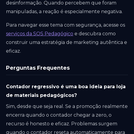
desinformação. Quando percebem que foram
manipuladas, a reação é especialmente negativa.
Para navegar esse tema com segurança, acesse os
serviços da SOS Pedagógico
e descubra como
construir uma estratégia de marketing autêntica e
eficaz.
Perguntas Frequentes
Contador regressivo é uma boa ideia para loja
de materiais pedagógicos?
Sim, desde que seja real. Se a promoção realmente
encerra quando o contador chegar a zero, o
recurso é honesto e eficaz. Problemas surgem
quando o contador reseta automaticamente para