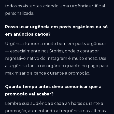
todos os visitantes, criando uma urgência artificial
personalizada.
Posso usar urgência em posts orgânicos ou só
em anúncios pagos?
Urgência funciona muito bem em posts orgânicos
— especialmente nos Stories, onde o contador
regressivo nativo do Instagram é muito eficaz. Use
a urgência tanto no orgânico quanto no pago para
maximizar o alcance durante a promoção.
Quanto tempo antes devo comunicar que a
promoção vai acabar?
Lembre sua audiência a cada 24 horas durante a
promoção, aumentando a frequência nas últimas