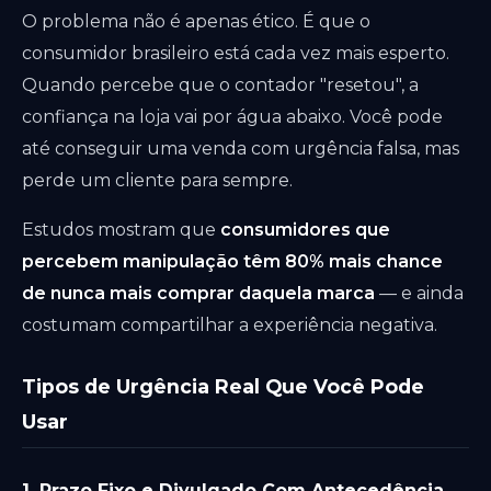
O problema não é apenas ético. É que o
consumidor brasileiro está cada vez mais esperto.
Quando percebe que o contador "resetou", a
confiança na loja vai por água abaixo. Você pode
até conseguir uma venda com urgência falsa, mas
perde um cliente para sempre.
Estudos mostram que
consumidores que
percebem manipulação têm 80% mais chance
de nunca mais comprar daquela marca
— e ainda
costumam compartilhar a experiência negativa.
Tipos de Urgência Real Que Você Pode
Usar
1. Prazo Fixo e Divulgado Com Antecedência