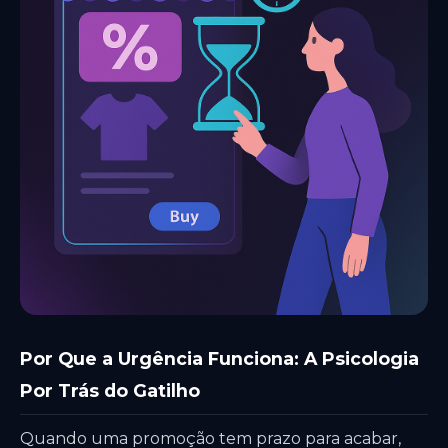
Por Que a Urgência Funciona: A Psicologia
Por Trás do Gatilho
Quando uma promoção tem prazo para acabar,