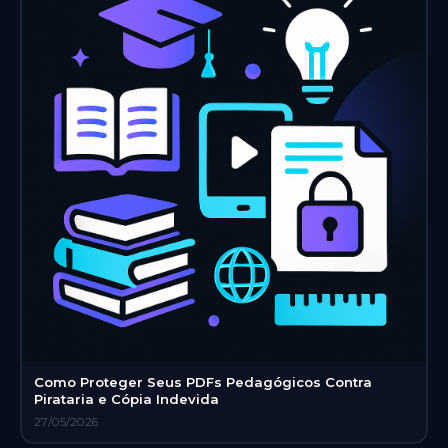
Como Proteger Seus PDFs Pedagógicos Contra
Pirataria e Cópia Indevida
27/05/2026