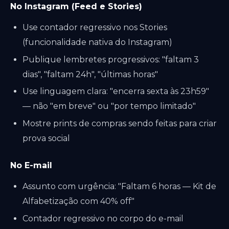
No Instagram (Feed e Stories)
Use contador regressivo nos Stories
(funcionalidade nativa do Instagram)
Publique lembretes progressivos: "faltam 3
dias", "faltam 24h", "últimas horas"
Use linguagem clara: "encerra sexta às 23h59"
— não "em breve" ou "por tempo limitado"
Mostre prints de compras sendo feitas para criar
prova social
No E-mail
Assunto com urgência: "Faltam 6 horas — Kit de
Alfabetização com 40% off"
Contador regressivo no corpo do e-mail