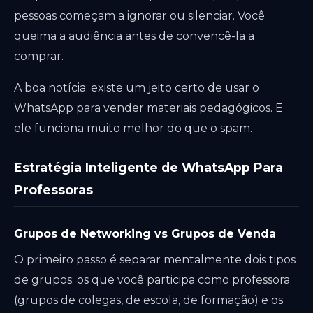
pessoas começam a ignorar ou silenciar. Você
queima a audiência antes de convencê-la a
comprar.
A boa notícia: existe um jeito certo de usar o
WhatsApp para vender materiais pedagógicos. E
ele funciona muito melhor do que o spam.
Estratégia Inteligente de WhatsApp Para
Professoras
Grupos de Networking vs Grupos de Venda
O primeiro passo é separar mentalmente dois tipos
de grupos: os que você participa como professora
(grupos de colegas, de escola, de formação) e os