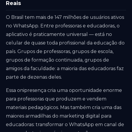
Reais
O Brasil tem mais de 147 milhões de usuários ativos
no WhatsApp. Entre professoras e educadoras, o
aplicativo é praticamente universal — está no
celular de quase toda profissional da educação do
país. Grupos de professoras, grupos de escola,
grupos de formação continuada, grupos de
amigos da faculdade: a maioria das educadoras faz
parte de dezenas deles.
Essa onipresença cria uma oportunidade enorme
para professoras que produzem e vendem
materiais pedagógicos. Mas também cria uma das
maiores armadilhas do marketing digital para
educadoras: transformar o WhatsApp em canal de