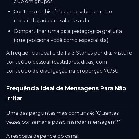
que em grupos
Contar uma história curta sobre como o
material ajuda em sala de aula
Compartilhar uma dica pedagógica gratuita
(que posiciona você como especialista)
A frequência ideal é de 1 a 3 Stories por dia. Misture
conteúdo pessoal (bastidores, dicas) com
conteúdo de divulgação na proporção 70/30.
Frequência Ideal de Mensagens Para Não
Irritar
Uma das perguntas mais comuns é: "Quantas
vezes por semana posso mandar mensagem?"
A resposta depende do canal: