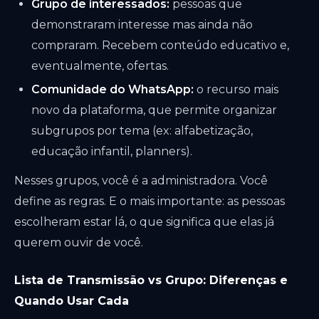
Grupo de interessados:
pessoas que
demonstraram interesse mas ainda não
compraram. Recebem conteúdo educativo e,
eventualmente, ofertas.
Comunidade do WhatsApp:
o recurso mais
novo da plataforma, que permite organizar
subgrupos por tema (ex: alfabetização,
educação infantil, planners).
Nesses grupos, você é a administradora. Você
define as regras. E o mais importante: as pessoas
escolheram estar lá, o que significa que elas já
querem ouvir de você.
Lista de Transmissão vs Grupo: Diferenças e
Quando Usar Cada