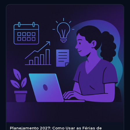
Planejamento 2027: Como Usar as Férias de