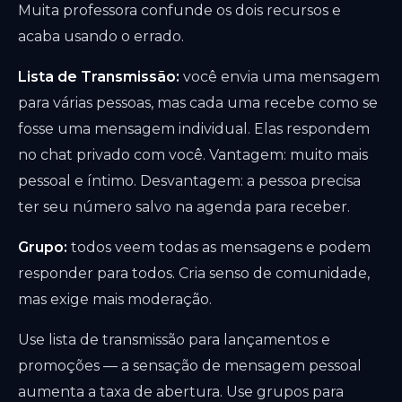
Muita professora confunde os dois recursos e
acaba usando o errado.
Lista de Transmissão:
você envia uma mensagem
para várias pessoas, mas cada uma recebe como se
fosse uma mensagem individual. Elas respondem
no chat privado com você. Vantagem: muito mais
pessoal e íntimo. Desvantagem: a pessoa precisa
ter seu número salvo na agenda para receber.
Grupo:
todos veem todas as mensagens e podem
responder para todos. Cria senso de comunidade,
mas exige mais moderação.
Use lista de transmissão para lançamentos e
promoções — a sensação de mensagem pessoal
aumenta a taxa de abertura. Use grupos para