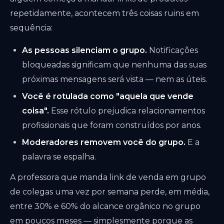
repetidamente, acontecem três coisas ruins em
sequência:
As pessoas silenciam o grupo.
Notificações
bloqueadas significam que nenhuma das suas
próximas mensagens será vista — nem as úteis.
Você é rotulada como "aquela que vende
coisa".
Esse rótulo prejudica relacionamentos
profissionais que foram construídos por anos.
Moderadores removem você do grupo.
E a
palavra se espalha.
A professora que manda link de venda em grupo
de colegas uma vez por semana perde, em média,
entre 30% e 60% do alcance orgânico no grupo
em poucos meses — simplesmente porque as