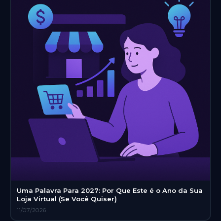
Uma Palavra Para 2027: Por Que Este é o Ano da Sua
Loja Virtual (Se Você Quiser)
11/07/2026