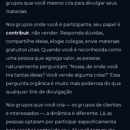
grupos que você mesmo cria para divulgar seus
materiais.
Nos grupos onde você é participante, seu papel é
contribuir
, não vender. Responda dúvidas,
compartilhe ideias, elogie colegas, envie materiais
gratuitos úteis. Quando você é reconhecida como
uma pessoa que agrega valor, as pessoas
naturalmente perguntam: "Nossa, de onde você
tira tantas ideias? Você vende alguma coisa?" Essa
pergunta orgânica é muito mais poderosa do que
qualquer link de divulgação.
Nos grupos que você cria — os grupos de clientes
e interessados —, a dinâmica é diferente. Lá, as
pessoas optaram por participar especificamente