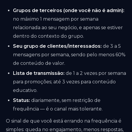
Grupos de terceiros (onde você não é admin):
no máximo 1 mensagem por semana
relacionada ao seu negócio, e apenas se estiver
dentro do contexto do grupo.
Seu grupo de clientes/interessados:
de 3 a 5
mensagens por semana, sendo pelo menos 60%
de conteúdo de valor.
Lista de transmissão:
de 1 a 2 vezes por semana
para promoções; até 3 vezes para conteúdo
educativo.
Status:
diariamente, sem restrição de
frequência — é o canal mais tolerante.
O sinal de que você está errando na frequência é
simples: queda no engajamento, menos respostas,