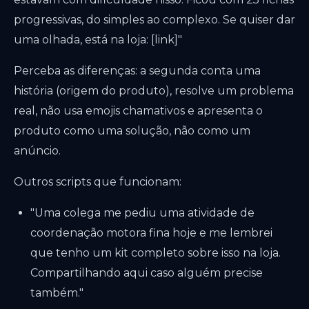
progressivas, do simples ao complexo. Se quiser dar
uma olhada, está na loja: [link]"
Perceba as diferenças: a segunda conta uma
história (origem do produto), resolve um problema
real, não usa emojis chamativos e apresenta o
produto como uma solução, não como um
anúncio.
Outros scripts que funcionam:
"Uma colega me pediu uma atividade de
coordenação motora fina hoje e me lembrei
que tenho um kit completo sobre isso na loja.
Compartilhando aqui caso alguém precise
também."