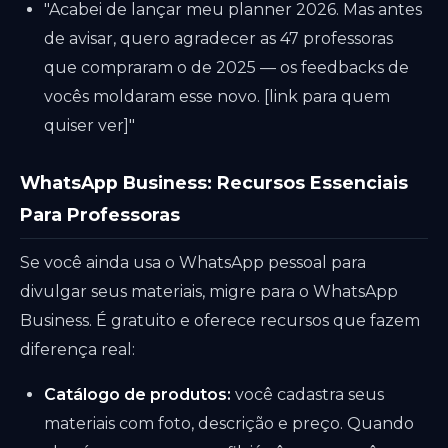
"Acabei de lançar meu planner 2026. Mas antes
de avisar, quero agradecer as 47 professoras
que compraram o de 2025 — os feedbacks de
vocês moldaram esse novo. [link para quem
quiser ver]"
WhatsApp Business: Recursos Essenciais
Para Professoras
Se você ainda usa o WhatsApp pessoal para
divulgar seus materiais, migre para o WhatsApp
Business. É gratuito e oferece recursos que fazem
diferença real:
Catálogo de produtos:
você cadastra seus
materiais com foto, descrição e preço. Quando