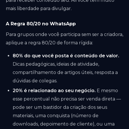
para receber conteúdo seu. Ali você tem muito
mais liberdade para divulgar.
A Regra 80/20 no WhatsApp
Para grupos onde você participa sem ser a criadora,
aplique a regra 80/20 de forma rígida:
80% do que você posta é conteúdo de valor.
Dicas pedagógicas, ideias de atividade,
compartilhamento de artigos úteis, resposta a
dúvidas de colegas.
20% é relacionado ao seu negócio.
E mesmo
esse percentual não precisa ser venda direta —
pode ser um bastidor da criação dos seus
materiais, uma conquista (número de
downloads, depoimento de cliente), ou uma