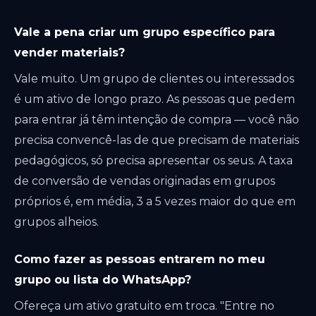
Vale a pena criar um grupo específico para
vender materiais?
Vale muito. Um grupo de clientes ou interessados
é um ativo de longo prazo. As pessoas que pedem
para entrar já têm intenção de compra — você não
precisa convencê-las de que precisam de materiais
pedagógicos, só precisa apresentar os seus. A taxa
de conversão de vendas originadas em grupos
próprios é, em média, 3 a 5 vezes maior do que em
grupos alheios.
Como fazer as pessoas entrarem no meu
grupo ou lista do WhatsApp?
Ofereça um ativo gratuito em troca. "Entre no