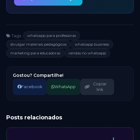
whatsapp para professoras
Tags:
divulgar materiais pedagógicos
whatsapp business
marketing para educadoras
vendas no whatsapp
Gostou? Compartilhe!
Copiar
Facebook
WhatsApp
link
Posts relacionados