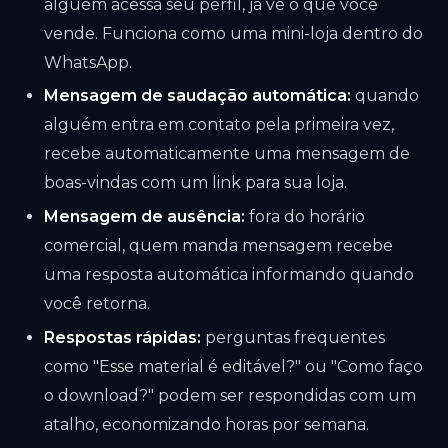
alguém acessa seu perfil, já vê o que você
vende. Funciona como uma mini-loja dentro do
WhatsApp.
Mensagem de saudação automática:
quando
alguém entra em contato pela primeira vez,
recebe automaticamente uma mensagem de
boas-vindas com um link para sua loja.
Mensagem de ausência:
fora do horário
comercial, quem manda mensagem recebe
uma resposta automática informando quando
você retorna.
Respostas rápidas:
perguntas frequentes
como "Esse material é editável?" ou "Como faço
o download?" podem ser respondidas com um
atalho, economizando horas por semana.