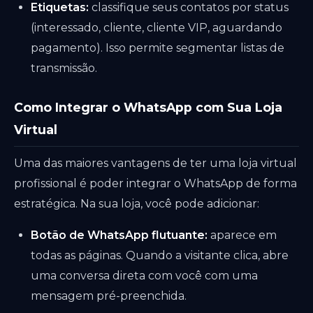
Etiquetas:
classifique seus contatos por status
(interessado, cliente, cliente VIP, aguardando
pagamento). Isso permite segmentar listas de
transmissão.
Como Integrar o WhatsApp com Sua Loja
Virtual
Uma das maiores vantagens de ter uma loja virtual
profissional é poder integrar o WhatsApp de forma
estratégica. Na sua loja, você pode adicionar:
Botão de WhatsApp flutuante:
aparece em
todas as páginas. Quando a visitante clica, abre
uma conversa direta com você com uma
mensagem pré-preenchida.