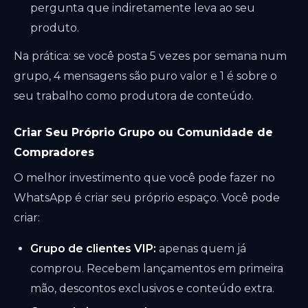
pergunta que indiretamente leva ao seu
produto.
Na prática: se você posta 5 vezes por semana num
grupo, 4 mensagens são puro valor e 1 é sobre o
seu trabalho como produtora de conteúdo.
Criar Seu Próprio Grupo ou Comunidade de
Compradores
O melhor investimento que você pode fazer no
WhatsApp é criar seu próprio espaço. Você pode
criar:
Grupo de clientes VIP:
apenas quem já
comprou. Recebem lançamentos em primeira
mão, descontos exclusivos e conteúdo extra.