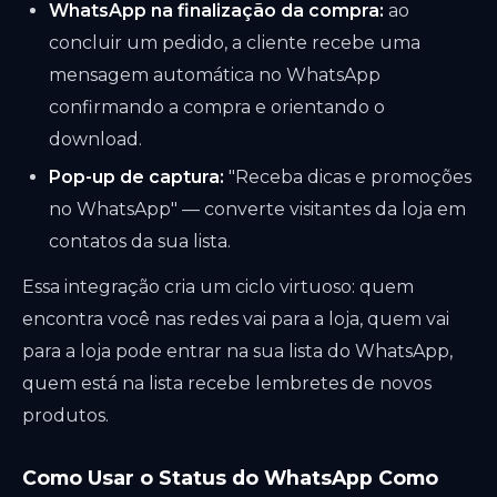
WhatsApp na finalização da compra:
ao
concluir um pedido, a cliente recebe uma
mensagem automática no WhatsApp
confirmando a compra e orientando o
download.
Pop-up de captura:
"Receba dicas e promoções
no WhatsApp" — converte visitantes da loja em
contatos da sua lista.
Essa integração cria um ciclo virtuoso: quem
encontra você nas redes vai para a loja, quem vai
para a loja pode entrar na sua lista do WhatsApp,
quem está na lista recebe lembretes de novos
produtos.
Como Usar o Status do WhatsApp Como