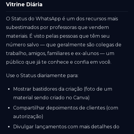
Vitrine Diária
O Status do WhatsApp é um dos recursos mais
subestimados por professoras que vendem
materiais. É visto pelas pessoas que têm seu
número salvo — que geralmente são colegas de
trabalho, amigos, familiares e ex-alunos — um
público que já te conhece e confia em você.
Use o Status diariamente para:
Mostrar bastidores da criação (foto de um
material sendo criado no Canva)
Compartilhar depoimentos de clientes (com
autorização)
Divulgar lançamentos com mais detalhes do