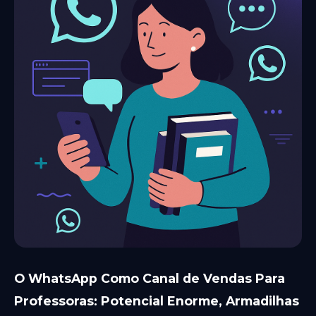
O WhatsApp Como Canal de Vendas Para
Professoras: Potencial Enorme, Armadilhas