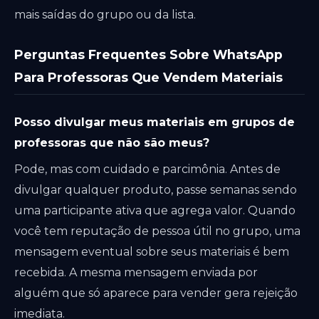
mais saídas do grupo ou da lista.
Perguntas Frequentes Sobre WhatsApp
Para Professoras Que Vendem Materiais
Posso divulgar meus materiais em grupos de
professoras que não são meus?
Pode, mas com cuidado e parcimônia. Antes de
divulgar qualquer produto, passe semanas sendo
uma participante ativa que agrega valor. Quando
você tem reputação de pessoa útil no grupo, uma
mensagem eventual sobre seus materiais é bem
recebida. A mesma mensagem enviada por
alguém que só aparece para vender gera rejeição
imediata.