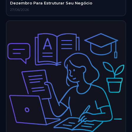
Dezembro Para Estruturar Seu Negócio
27/06/2026