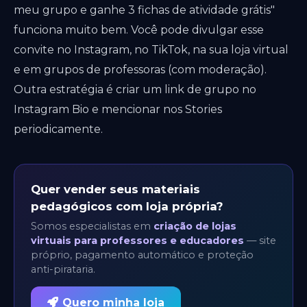
meu grupo e ganhe 3 fichas de atividade grátis"
funciona muito bem. Você pode divulgar esse
convite no Instagram, no TikTok, na sua loja virtual
e em grupos de professoras (com moderação).
Outra estratégia é criar um link de grupo no
Instagram Bio e mencionar nos Stories
periodicamente.
Quer vender seus materiais
pedagógicos com loja própria?
Somos especialistas em
criação de lojas
virtuais para professores e educadores
— site
próprio, pagamento automático e proteção
anti-pirataria.
Quero minha loja