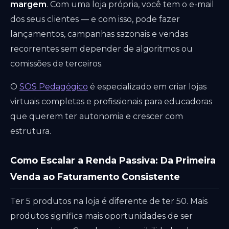
margem
. Com uma loja própria, você tem o e-mail
dos seus clientes — e com isso, pode fazer
lançamentos, campanhas sazonais e vendas
recorrentes sem depender de algoritmos ou
comissões de terceiros.
O
SOS Pedagógico
é especializado em criar lojas
virtuais completas e profissionais para educadoras
que querem ter autonomia e crescer com
estrutura.
Como Escalar a Renda Passiva: Da Primeira
Venda ao Faturamento Consistente
Ter 5 produtos na loja é diferente de ter 50. Mais
produtos significa mais oportunidades de ser