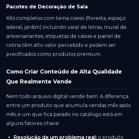
Pacotes de Decoração de Sala
Kits completos com tema coeso (floresta, espaço
sideral, jardim) incluindo varal de letras, mural de
aniversariantes, etiquetas de caixas e painel de
rotina têm alto valor percebido e podem ser
precificados como produtos premium.
Como Criar Conteúdo de Alta Qualidade
Que Realmente Vende
Nem todo arquivo digital vende bem. A diferença
entre um produto que acumula vendas mês após
mês e um que fica parado no catálogo está em
alguns fatores-chave:
Resolução de um problema real:
o produto