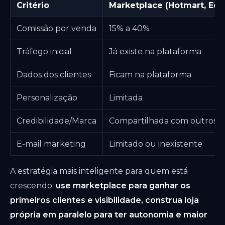
Critério
Marketplace (Hotmart, Edu
Comissão por venda
15% a 40%
Tráfego inicial
Já existe na plataforma
Dados dos clientes
Ficam na plataforma
Personalização
Limitada
Credibilidade/Marca
Compartilhada com outros
E-mail marketing
Limitado ou inexistente
A estratégia mais inteligente para quem está
crescendo:
use marketplace para ganhar os
primeiros clientes e visibilidade, construa loja
própria em paralelo para ter autonomia e maior