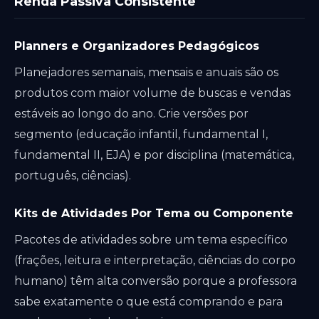
Renda Passiva Consistente
Planners e Organizadores Pedagógicos
Planejadores semanais, mensais e anuais são os
produtos com maior volume de buscas e vendas
estáveis ao longo do ano. Crie versões por
segmento (educação infantil, fundamental I,
fundamental II, EJA) e por disciplina (matemática,
português, ciências).
Kits de Atividades Por Tema ou Componente
Pacotes de atividades sobre um tema específico
(frações, leitura e interpretação, ciências do corpo
humano) têm alta conversão porque a professora
sabe exatamente o que está comprando e para