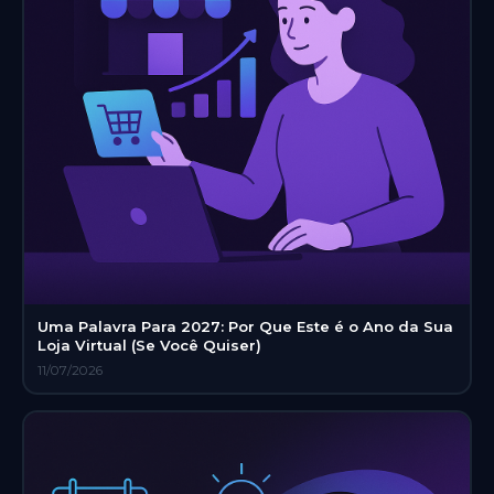
Uma Palavra Para 2027: Por Que Este é o Ano da Sua
Loja Virtual (Se Você Quiser)
11/07/2026