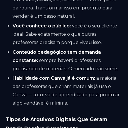
da rotina. Transformar isso em produto para
vender é um passo natural.
Você conhece o público:
você é o seu cliente
ideal. Sabe exatamente o que outras
professoras precisam porque viveu isso.
Conteúdo pedagógico tem demanda
constante:
sempre haverá professores
precisando de materiais. O mercado não some.
Habilidade com Canva já é comum:
a maioria
das professoras que criam materiais já usa o
Canva — a curva de aprendizado para produzir
algo vendável é mínima.
Tipos de Arquivos Digitais Que Geram