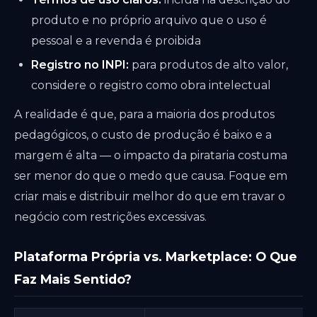
produto e no próprio arquivo que o uso é
pessoal e a revenda é proibida
Registro no INPI:
para produtos de alto valor,
considere o registro como obra intelectual
A realidade é que, para a maioria dos produtos
pedagógicos, o custo de produção é baixo e a
margem é alta — o impacto da pirataria costuma
ser menor do que o medo que causa. Foque em
criar mais e distribuir melhor do que em travar o
negócio com restrições excessivas.
Plataforma Própria vs. Marketplace: O Que
Faz Mais Sentido?