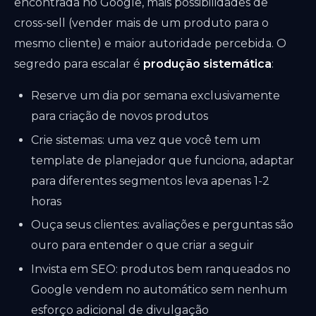
encontrada no Google, mais possibilidades de
cross-sell (vender mais de um produto para o
mesmo cliente) e maior autoridade percebida. O
segredo para escalar é
produção sistemática
:
Reserve um dia por semana exclusivamente
para criação de novos produtos
Crie sistemas: uma vez que você tem um
template de planejador que funciona, adaptar
para diferentes segmentos leva apenas 1-2
horas
Ouça seus clientes: avaliações e perguntas são
ouro para entender o que criar a seguir
Invista em SEO: produtos bem ranqueados no
Google vendem no automático sem nenhum
esforço adicional de divulgação