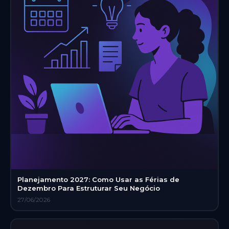
Planejamento 2027: Como Usar as Férias de
Dezembro Para Estruturar Seu Negócio
27/06/2026