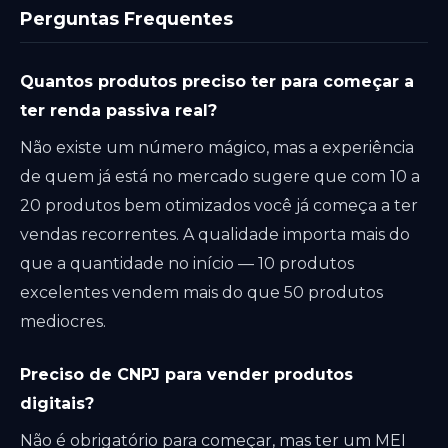
Perguntas Frequentes
Quantos produtos preciso ter para começar a
ter renda passiva real?
Não existe um número mágico, mas a experiência
de quem já está no mercado sugere que com 10 a
20 produtos bem otimizados você já começa a ter
vendas recorrentes. A qualidade importa mais do
que a quantidade no início — 10 produtos
excelentes vendem mais do que 50 produtos
mediocres.
Preciso de CNPJ para vender produtos
digitais?
Não é obrigatório para começar, mas ter um MEI