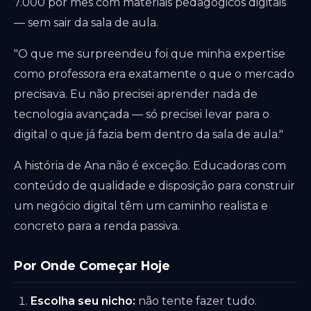
7.000 por mês com materiais pedagógicos digitais
— sem sair da sala de aula.
"O que me surpreendeu foi que minha expertise
como professora era exatamente o que o mercado
precisava. Eu não precisei aprender nada de
tecnologia avançada — só precisei levar para o
digital o que já fazia bem dentro da sala de aula."
A história de Ana não é exceção. Educadoras com
conteúdo de qualidade e disposição para construir
um negócio digital têm um caminho realista e
concreto para a renda passiva.
Por Onde Começar Hoje
Escolha seu nicho:
não tente fazer tudo.