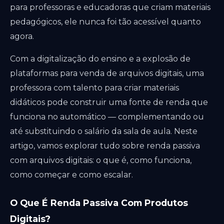
para professoras e educadoras que criam materiais
pedagógicos, ele nunca foi tão acessível quanto
agora.
Com a digitalização do ensino e a explosão de
plataformas para venda de arquivos digitais, uma
professora com talento para criar materiais
didáticos pode construir uma fonte de renda que
funciona no automático — complementando ou
até substituindo o salário da sala de aula. Neste
artigo, vamos explorar tudo sobre renda passiva
com arquivos digitais: o que é, como funciona,
como começar e como escalar.
O Que É Renda Passiva Com Produtos
Digitais?