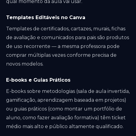
qual momento da aula vai usar.
Templates Editáveis no Canva
Templates de certificados, cartazes, murais, fichas
de avaliação e comunicados para pais são produtos
de uso recorrente — a mesma professora pode
comprar múltiplas vezes conforme precisa de
novos modelos.
E-books e Guias Práticos
E-books sobre metodologias (sala de aula invertida,
gamificação, aprendizagem baseada em projetos)
ou guias práticos (como montar um portfólio de
aluno, como fazer avaliação formativa) têm ticket
médio mais alto e público altamente qualificado.