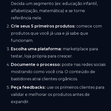
Decida um segmento (ex: educação infantil,
alfabetização, matemática) e se torne
referência nele.
Crie seus 5 primeiros produtos:
comece com
produtos que você já usa e já sabe que
funcionam.
Escolha uma plataforma:
marketplace para
testar, loja própria para crescer.
Documente o processo:
poste nas redes sociais
mostrando como você cria. O conteúdo de
bastidores atrai clientes orgânicos.
Peça feedbacks:
use os primeiros clientes para
validar e melhorar os produtos antes de
expandir.