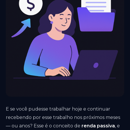
E se você pudesse trabalhar hoje e continuar
recebendo por esse trabalho nos próximos meses
— ou anos? Esse é o conceito de
renda passiva
, e