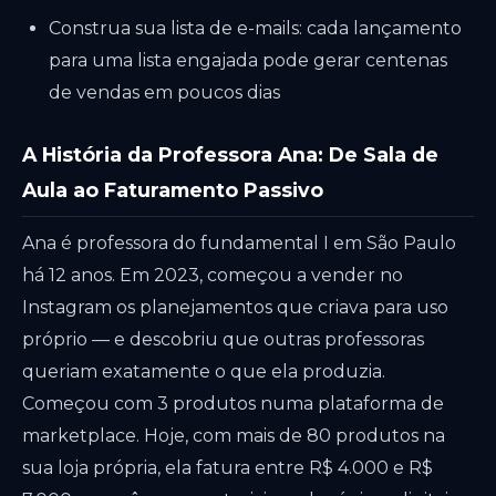
Construa sua lista de e-mails: cada lançamento
para uma lista engajada pode gerar centenas
de vendas em poucos dias
A História da Professora Ana: De Sala de
Aula ao Faturamento Passivo
Ana é professora do fundamental I em São Paulo
há 12 anos. Em 2023, começou a vender no
Instagram os planejamentos que criava para uso
próprio — e descobriu que outras professoras
queriam exatamente o que ela produzia.
Começou com 3 produtos numa plataforma de
marketplace. Hoje, com mais de 80 produtos na
sua loja própria, ela fatura entre R$ 4.000 e R$