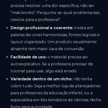
precisa resolver uma dor específica, não ser
"mais bonito". Pergunte-se: qual problema isso
resolve para a professora?
Design profissional e coerente:
invista em
paletas de cores harmoniosas, fontes legíveis e
layout organizado. Um produto visualmente
atraente tem maior taxa de conversão.
Facilidade de uso:
o material precisa ser
autoexplicativo. Se a professora precisar de
tutorial para usar, algo está errado.
Variedade dentro de um nicho:
não tente
cobrir tudo. Seja a melhor loja de planejadores
para professores da educação infantil, ou a
especialista em kits temáticos de ciências. Nicho
forte gera autoridade.