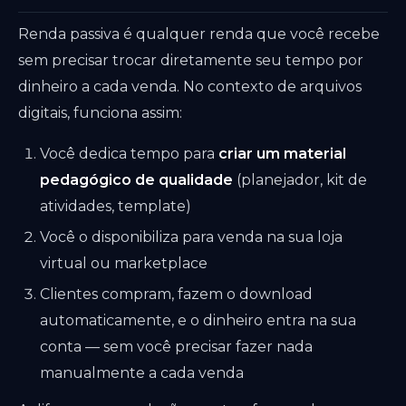
Renda passiva é qualquer renda que você recebe
sem precisar trocar diretamente seu tempo por
dinheiro a cada venda. No contexto de arquivos
digitais, funciona assim:
Você dedica tempo para
criar um material
pedagógico de qualidade
(planejador, kit de
atividades, template)
Você o disponibiliza para venda na sua loja
virtual ou marketplace
Clientes compram, fazem o download
automaticamente, e o dinheiro entra na sua
conta — sem você precisar fazer nada
manualmente a cada venda