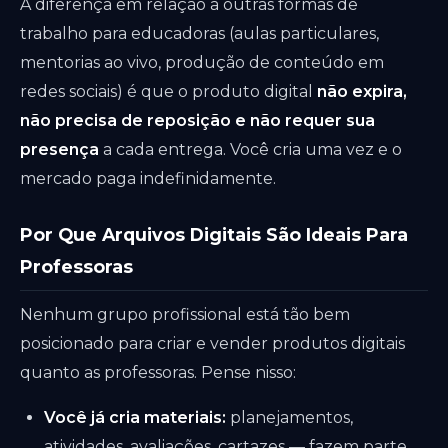
A diferença em relação a outras formas de
trabalho para educadoras (aulas particulares,
mentorias ao vivo, produção de conteúdo em
redes sociais) é que o produto digital
não expira,
não precisa de reposição e não requer sua
presença
a cada entrega. Você cria uma vez e o
mercado paga indefinidamente.
Por Que Arquivos Digitais São Ideais Para
Professoras
Nenhum grupo profissional está tão bem
posicionado para criar e vender produtos digitais
quanto as professoras. Pense nisso:
Você já cria materiais:
planejamentos,
atividades, avaliações, cartazes — fazem parte