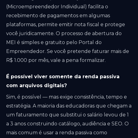
(Microempreendedor Individual) facilita o
recebimento de pagamentos em algumas
plataformas, permite emitir nota fiscal e protege
você juridicamente. O processo de abertura do
MEI é simples e gratuito pelo Portal do
Empreendedor. Se você pretende faturar mais de
R$ 1.000 por mês, vale a pena formalizar.
É possível viver somente da renda passiva
com arquivos digitais?
Sim, é possível — mas exige consistência, tempo e
estratégia. A maioria das educadoras que chegam a
um faturamento que substitui o salário levou de 1
a 3 anos construindo catálogo, audiência e SEO. O
mais comum é usar a renda passiva como