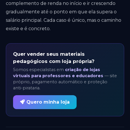
complemento de renda no início e ir crescendo
gradualmente até o ponto em que ela supera o
salário principal. Cada caso é único, mas o caminho
existe e é concreto.
Quer vender seus materiais
pedagógicos com loja própria?
Somos especialistas em
criação de lojas
virtuais para professores e educadores
— site
próprio, pagamento automático e proteção
anti-pirataria.
Quero minha loja