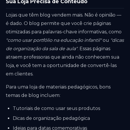
Sua Loja Precisa de Conteúdo
Lojas que têm blog vendem mais. Não é opinião —
é dado. O blog permite que você crie páginas
otimizadas para palavras-chave informativas, como
"como usar portfólio na educação infantil"
ou
"dicas
de organização da sala de aula"
. Essas páginas
atraem professoras que ainda não conhecem sua
loja, e você tem a oportunidade de convertê-las
em clientes.
Para uma loja de materiais pedagógicos, bons
temas de blog incluem:
Tutoriais de como usar seus produtos
Dicas de organização pedagógica
Ideias para datas comemorativas