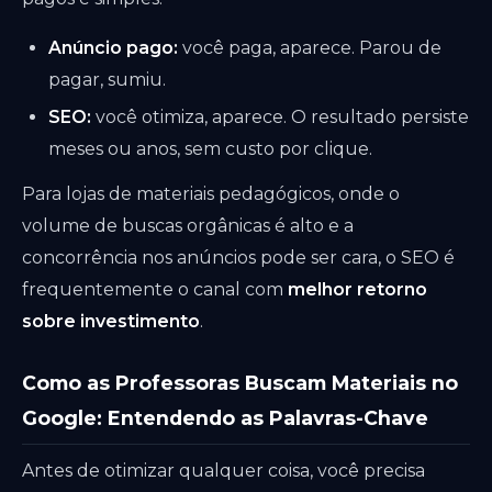
Anúncio pago:
você paga, aparece. Parou de
pagar, sumiu.
SEO:
você otimiza, aparece. O resultado persiste
meses ou anos, sem custo por clique.
Para lojas de materiais pedagógicos, onde o
volume de buscas orgânicas é alto e a
concorrência nos anúncios pode ser cara, o SEO é
frequentemente o canal com
melhor retorno
sobre investimento
.
Como as Professoras Buscam Materiais no
Google: Entendendo as Palavras-Chave
Antes de otimizar qualquer coisa, você precisa