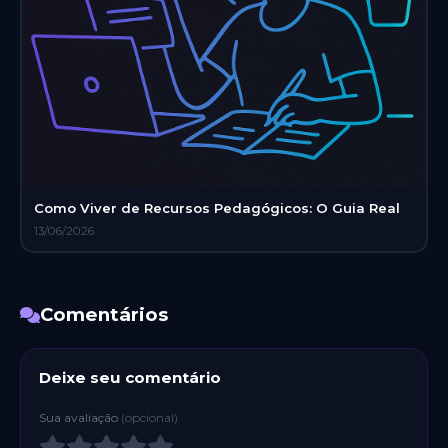
Como Viver de Recursos Pedagógicos: O Guia Real
13/06/2026
Comentários
Deixe seu comentário
Sua avaliação
(opcional)