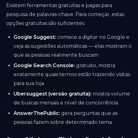
Existem ferramentas gratuitas e pagas para
pesquisa de palavras-chave. Para começar, estas
opções gratuitas são suficientes:
Google Suggest:
comece a digitar no Google e
veja as sugestões automáticas — elas mostram o
que as pessoas realmente buscam
Google Search Console:
gratuito, mostra
exatamente quais termos estão trazendo visitas
para sua loja
Ubersuggest (versão gratuita):
mostra volume
de buscas mensais e nível de concorrência
AnswerThePublic:
gera perguntas que as
pessoas fazem sobre determinado tema