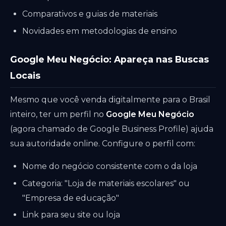
Comparativos e guias de materiais
Novidades em metodologias de ensino
Google Meu Negócio: Apareça nas Buscas
Locais
Mesmo que você venda digitalmente para o Brasil
inteiro, ter um perfil no
Google Meu Negócio
(agora chamado de Google Business Profile) ajuda
sua autoridade online. Configure o perfil com:
Nome do negócio consistente com o da loja
Categoria: "Loja de materiais escolares" ou
"Empresa de educação"
Link para seu site ou loja