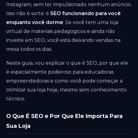
Instagram, sem ter impulsionado nenhum anúncio.
Isso não é sorte: é
SEO funcionando para você
enquanto você dorme
. Se você tem uma loja
virtual de materiais pedagógicos e ainda não
investe em SEO, você está deixando vendas na
mesa todos os dias.
Neste guia, vou explicar o que é SEO, por que ele
é especialmente poderoso para educadoras
empreendedoras e como você pode começar a
otimizar sua loja hoje, mesmo sem conhecimento
técnico.
O Que É SEO e Por Que Ele Importa Para
Sua Loja