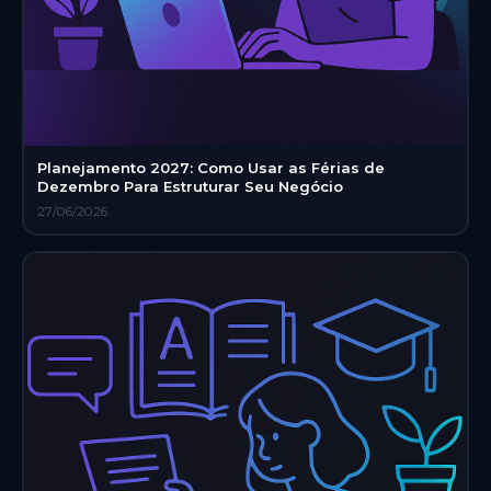
Planejamento 2027: Como Usar as Férias de
Dezembro Para Estruturar Seu Negócio
27/06/2026