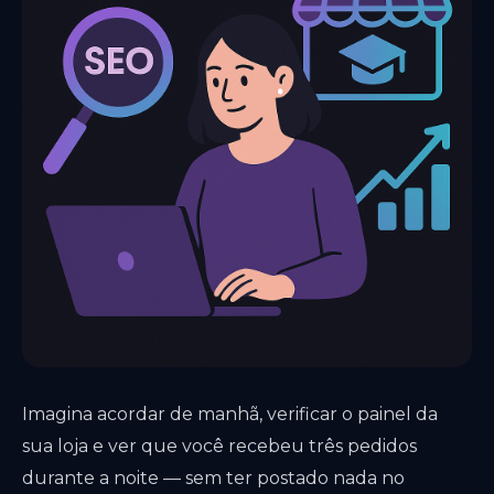
Imagina acordar de manhã, verificar o painel da
sua loja e ver que você recebeu três pedidos
durante a noite — sem ter postado nada no