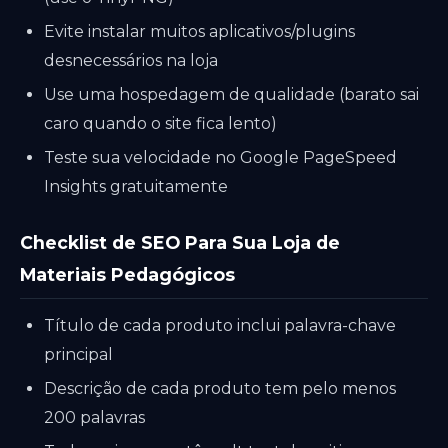
Evite instalar muitos aplicativos/plugins
desnecessários na loja
Use uma hospedagem de qualidade (barato sai
caro quando o site fica lento)
Teste sua velocidade no Google PageSpeed
Insights gratuitamente
Checklist de SEO Para Sua Loja de
Materiais Pedagógicos
Título de cada produto inclui palavra-chave
principal
Descrição de cada produto tem pelo menos
200 palavras