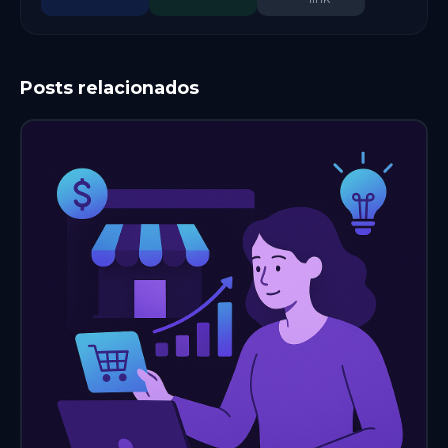
Posts relacionados