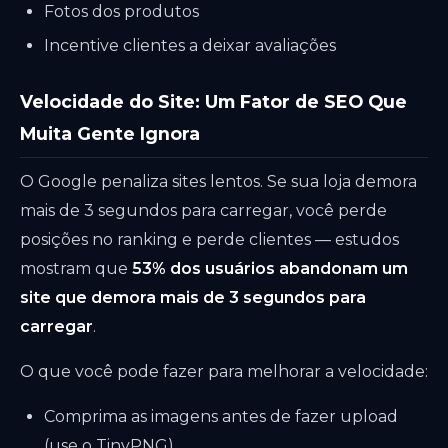
Fotos dos produtos
Incentive clientes a deixar avaliações
Velocidade do Site: Um Fator de SEO Que
Muita Gente Ignora
O Google penaliza sites lentos. Se sua loja demora
mais de 3 segundos para carregar, você perde
posições no ranking e perde clientes — estudos
mostram que
53% dos usuários abandonam um
site que demora mais de 3 segundos para
carregar
.
O que você pode fazer para melhorar a velocidade:
Comprima as imagens antes de fazer upload
(use o TinyPNG)