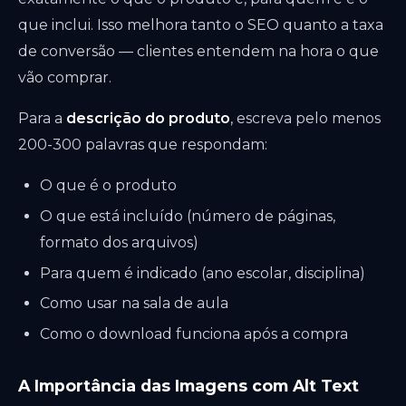
que inclui. Isso melhora tanto o SEO quanto a taxa
de conversão — clientes entendem na hora o que
vão comprar.
Para a
descrição do produto
, escreva pelo menos
200-300 palavras que respondam:
O que é o produto
O que está incluído (número de páginas,
formato dos arquivos)
Para quem é indicado (ano escolar, disciplina)
Como usar na sala de aula
Como o download funciona após a compra
A Importância das Imagens com Alt Text