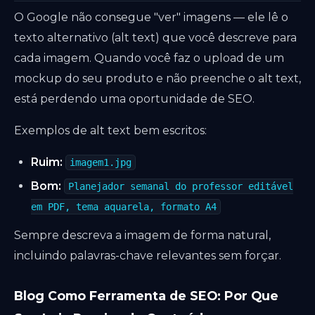
O Google não consegue "ver" imagens — ele lê o
texto alternativo (alt text) que você descreve para
cada imagem. Quando você faz o upload de um
mockup do seu produto e não preenche o alt text,
está perdendo uma oportunidade de SEO.
Exemplos de alt text bem escritos:
Ruim:
imagem1.jpg
Bom:
Planejador semanal do professor editável
em PDF, tema aquarela, formato A4
Sempre descreva a imagem de forma natural,
incluindo palavras-chave relevantes sem forçar.
Blog Como Ferramenta de SEO: Por Que