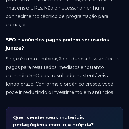
imagens e URLs. Não é necessário nenhum
conhecimento técnico de programação para
começar.
SEO e anúncios pagos podem ser usados
juntos?
Sim, e é uma combinação poderosa. Use anúncios
pagos para resultados imediatos enquanto
constrói o SEO para resultados sustentáveis a
longo prazo. Conforme o orgânico cresce, você
pode ir reduzindo o investimento em anúncios.
Quer vender seus materiais
pedagógicos com loja própria?