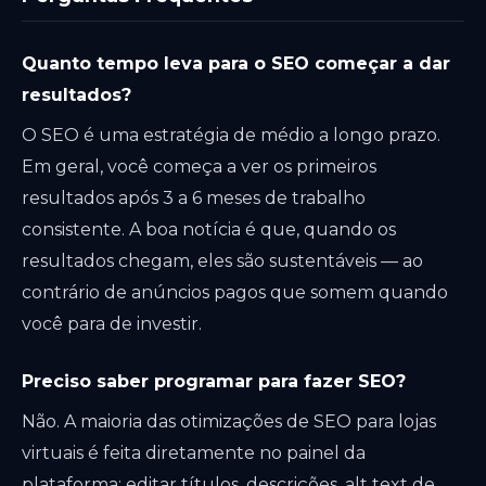
Quanto tempo leva para o SEO começar a dar
resultados?
O SEO é uma estratégia de médio a longo prazo.
Em geral, você começa a ver os primeiros
resultados após 3 a 6 meses de trabalho
consistente. A boa notícia é que, quando os
resultados chegam, eles são sustentáveis — ao
contrário de anúncios pagos que somem quando
você para de investir.
Preciso saber programar para fazer SEO?
Não. A maioria das otimizações de SEO para lojas
virtuais é feita diretamente no painel da
plataforma: editar títulos, descrições, alt text de