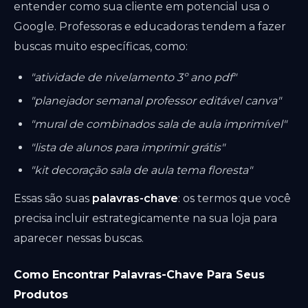
entender como sua cliente em potencial usa o
Google. Professoras e educadoras tendem a fazer
buscas muito específicas, como:
"atividade de nivelamento 3º ano pdf"
"planejador semanal professor editável canva"
"mural de combinados sala de aula imprimível"
"lista de alunos para imprimir grátis"
"kit decoração sala de aula tema floresta"
Essas são suas
palavras-chave
: os termos que você
precisa incluir estrategicamente na sua loja para
aparecer nessas buscas.
Como Encontrar Palavras-Chave Para Seus
Produtos