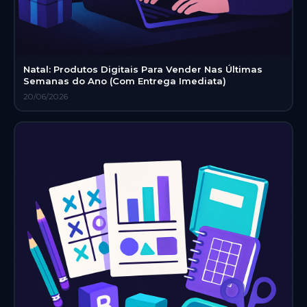
Natal: Produtos Digitais Para Vender Nas Últimas
Semanas do Ano (Com Entrega Imediata)
20/06/2026