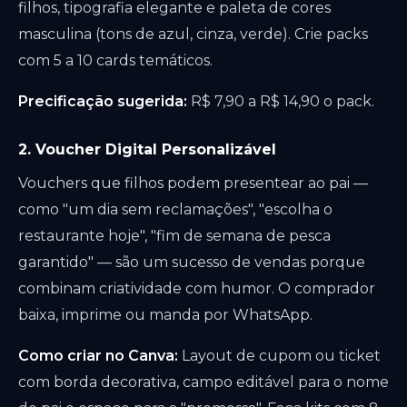
filhos, tipografia elegante e paleta de cores
masculina (tons de azul, cinza, verde). Crie packs
com 5 a 10 cards temáticos.
Precificação sugerida:
R$ 7,90 a R$ 14,90 o pack.
2. Voucher Digital Personalizável
Vouchers que filhos podem presentear ao pai —
como "um dia sem reclamações", "escolha o
restaurante hoje", "fim de semana de pesca
garantido" — são um sucesso de vendas porque
combinam criatividade com humor. O comprador
baixa, imprime ou manda por WhatsApp.
Como criar no Canva:
Layout de cupom ou ticket
com borda decorativa, campo editável para o nome