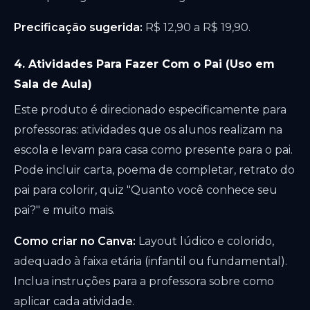
Precificação sugerida:
R$ 12,90 a R$ 19,90.
4. Atividades Para Fazer Com o Pai (Uso em
Sala de Aula)
Este produto é direcionado especificamente para
professoras: atividades que os alunos realizam na
escola e levam para casa como presente para o pai.
Pode incluir carta, poema de completar, retrato do
pai para colorir, quiz "Quanto você conhece seu
pai?" e muito mais.
Como criar no Canva:
Layout lúdico e colorido,
adequado à faixa etária (infantil ou fundamental).
Inclua instruções para a professora sobre como
aplicar cada atividade.