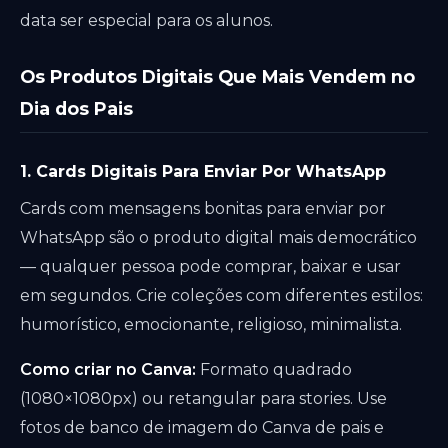
data ser especial para os alunos.
Os Produtos Digitais Que Mais Vendem no
Dia dos Pais
1. Cards Digitais Para Enviar Por WhatsApp
Cards com mensagens bonitas para enviar por
WhatsApp são o produto digital mais democrático
— qualquer pessoa pode comprar, baixar e usar
em segundos. Crie coleções com diferentes estilos:
humorístico, emocionante, religioso, minimalista.
Como criar no Canva:
Formato quadrado
(1080×1080px) ou retangular para stories. Use
fotos de banco de imagem do Canva de pais e