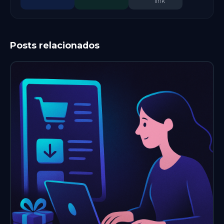
link
Posts relacionados