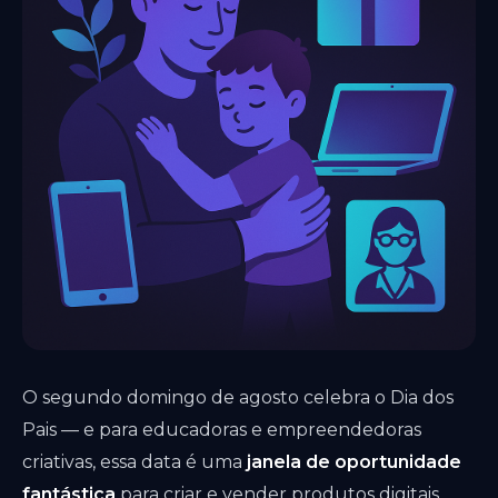
O segundo domingo de agosto celebra o Dia dos
Pais — e para educadoras e empreendedoras
criativas, essa data é uma
janela de oportunidade
fantástica
para criar e vender produtos digitais