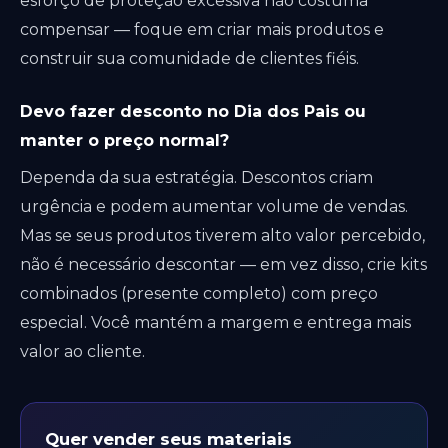
esforço de proteção excessiva não costuma
compensar — foque em criar mais produtos e
construir sua comunidade de clientes fiéis.
Devo fazer desconto no Dia dos Pais ou
manter o preço normal?
Dependa da sua estratégia. Descontos criam
urgência e podem aumentar volume de vendas.
Mas se seus produtos tiverem alto valor percebido,
não é necessário descontar — em vez disso, crie kits
combinados (presente completo) com preço
especial. Você mantém a margem e entrega mais
valor ao cliente.
Quer vender seus materiais