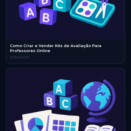
Como Criar e Vender Kits de Avaliação Para
Professores Online
02/06/2026