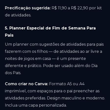
Precificação sugerida:
R$ 11,90 a R$ 22,90 por kit
de atividades.
5. Planner Especial de Fim de Semana Para
Pais
Um planner com sugestões de atividades para pais
fazerem com os filhos — de atividades ao ar livre a
noites de jogos em casa — é um presente
diferente e prático. Pode ser usado além do Dia
dos Pais.
Como criar no Canva:
Formato A5 ou A4
imprimível, com espaços para o pai preencher as
atividades preferidas. Design masculino e moderno.
Inclua uma capa personalizada.