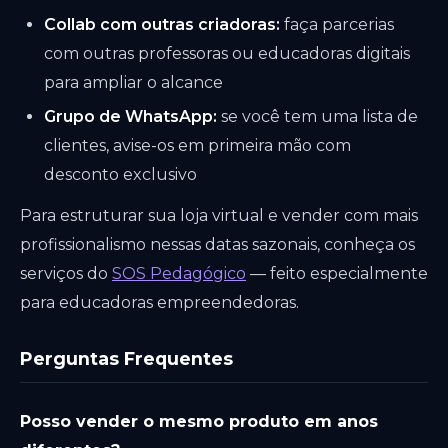
Collab com outras criadoras:
faça parcerias
com outras professoras ou educadoras digitais
para ampliar o alcance
Grupo de WhatsApp:
se você tem uma lista de
clientes, avise-os em primeira mão com
desconto exclusivo
Para estruturar sua loja virtual e vender com mais
profissionalismo nessas datas sazonais, conheça os
serviços do
SOS Pedagógico
— feito especialmente
para educadoras empreendedoras.
Perguntas Frequentes
Posso vender o mesmo produto em anos