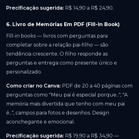
Precificação sugerida:
R$ 14,90 a R$ 24,90.
6. Livro de Memórias Em PDF (Fill-in Book)
Fill-in books — livros com perguntas para
completar sobre a relação pai-filho — são
tendência crescente. O filho responde as
perguntas e entrega como presente único e
personalizado.
Como criar no Canva:
PDF de 20 a 40 páginas com
perguntas como "Meu pai é especial porque...", "A
memória mais divertida que tenho com meu pai
é...", campos para fotos e desenhos. Design
aconchegante e emocional.
Precificação sugerida:
R$ 19,90 a R$ 34,90 —