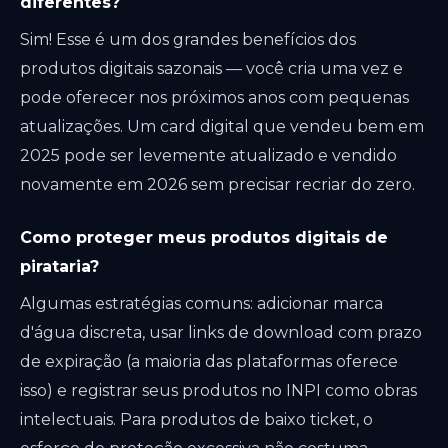
diferentes?
Sim! Esse é um dos grandes benefícios dos
produtos digitais sazonais — você cria uma vez e
pode oferecer nos próximos anos com pequenas
atualizações. Um card digital que vendeu bem em
2025 pode ser levemente atualizado e vendido
novamente em 2026 sem precisar recriar do zero.
Como proteger meus produtos digitais de
pirataria?
Algumas estratégias comuns: adicionar marca
d'água discreta, usar links de download com prazo
de expiração (a maioria das plataformas oferece
isso) e registrar seus produtos no INPI como obras
intelectuais. Para produtos de baixo ticket, o