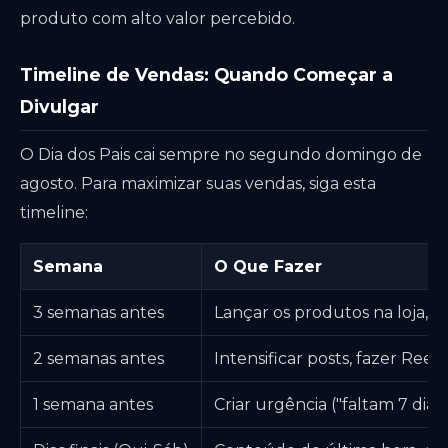
produto com alto valor percebido.
Timeline de Vendas: Quando Começar a
Divulgar
O Dia dos Pais cai sempre no segundo domingo de
agosto. Para maximizar suas vendas, siga esta
timeline:
Semana
O Que Fazer
3 semanas antes
Lançar os produtos na loja, 
2 semanas antes
Intensificar posts, fazer Ree
1 semana antes
Criar urgência ("faltam 7 dias