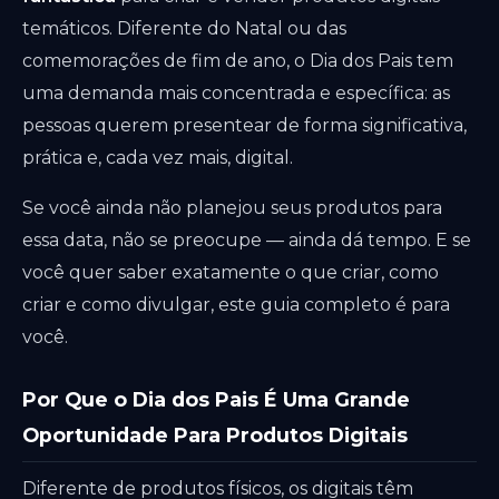
temáticos. Diferente do Natal ou das
comemorações de fim de ano, o Dia dos Pais tem
uma demanda mais concentrada e específica: as
pessoas querem presentear de forma significativa,
prática e, cada vez mais, digital.
Se você ainda não planejou seus produtos para
essa data, não se preocupe — ainda dá tempo. E se
você quer saber exatamente o que criar, como
criar e como divulgar, este guia completo é para
você.
Por Que o Dia dos Pais É Uma Grande
Oportunidade Para Produtos Digitais
Diferente de produtos físicos, os digitais têm