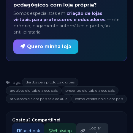
pedagógicos com loja própria?
Somos especialistas em
criação de lojas
virtuais para professores e educadores
— site
próprio, pagamento automático e proteção
anti-pirataria.
Quero minha loja
dia dos pais produtos digitais
Tags:
arquivos digitais dia dos pais
presentes digitais dia dos pais
atividades dia dos pais sala de aula
como vender no dia dos pais
Gostou? Compartilhe!
Copiar
Facebook
WhatsApp