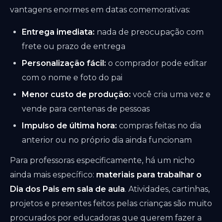
vantagens enormes em datas comemorativas:
Entrega imediata:
nada de preocupação com
frete ou prazo de entrega
Personalização fácil:
o comprador pode editar
com o nome e foto do pai
Menor custo de produção:
você cria uma vez e
vende para centenas de pessoas
Impulso de última hora:
compras feitas no dia
anterior ou no próprio dia ainda funcionam
Para professoras especificamente, há um nicho
ainda mais específico:
materiais para trabalhar o
Dia dos Pais em sala de aula
. Atividades, cartinhas,
projetos e presentes feitos pelas crianças são muito
procurados por educadoras que querem fazer a